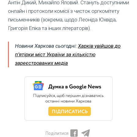
Антін Дикий, Михайло Яловий. Стануть доступними
онлайн і протоколи комісії з чисток оргкомітету
письменників (зокрема, щодо Леоніда Юхвіда,
Григорія Епіка та інших літераторів).
Новини Харкова сьогодні:
Харків увійшов до
п’ятірки міст України за кількістю
зареєстрованих медіа
Поділитися