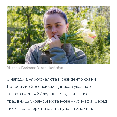
Вікторія Боброва/Фото: Фейсбук
З нагоди Дня журналіста Президент України
Володимир Зеленський підписав указ про
нагородження 37 журналістів, працівників і
працівниць українських та іноземних медіа. Серед
них - продюсерка, яка загинула на Харківщині.