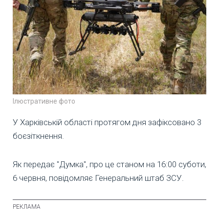
Ілюстративне фото
У Харківській області протягом дня зафіксовано 3
боєзіткнення.
Як передає "Думка", про це станом на 16:00 суботи,
6 червня, повідомляє Генеральний штаб ЗСУ.