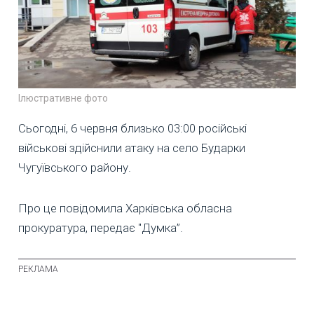
Ілюстративне фото
Сьогодні, 6 червня близько 03:00 російські
військові здійснили атаку на село Бударки
Чугуївського району.
Про це повідомила Харківська обласна
прокуратура, передає "Думка”.