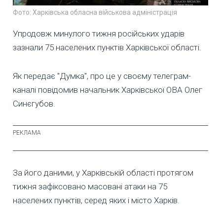
Фото: Харківська обласна військова адміністрація
Упродовж минулого тижня російських ударів
зазнали 75 населених пунктів Харківської області.
Як передає "Думка", про це у своєму телеграм-
каналі повідомив начальник Харківської ОВА Олег
Синєгубов.
За його даними, у Харківській області протягом
тижня зафіксовано масовані атаки на 75
населених пунктів, серед яких і місто Харків.