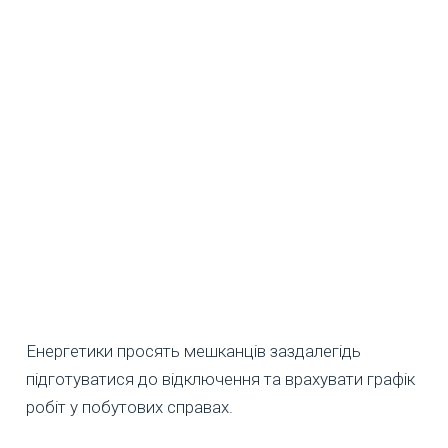
Енергетики просять мешканців заздалегідь
підготуватися до відключення та врахувати графік
робіт у побутових справах.