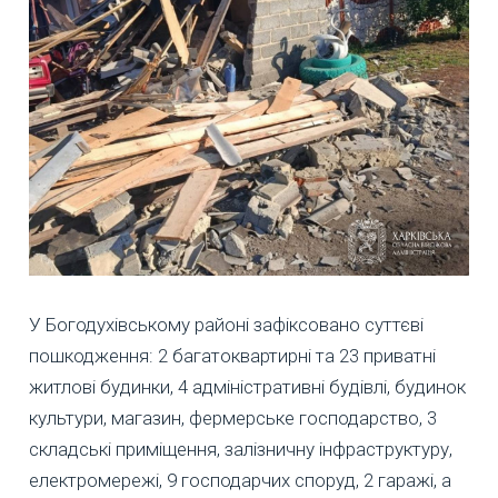
У Богодухівському районі зафіксовано суттєві
пошкодження: 2 багатоквартирні та 23 приватні
житлові будинки, 4 адміністративні будівлі, будинок
культури, магазин, фермерське господарство, 3
складські приміщення, залізничну інфраструктуру,
електромережі, 9 господарчих споруд, 2 гаражі, а