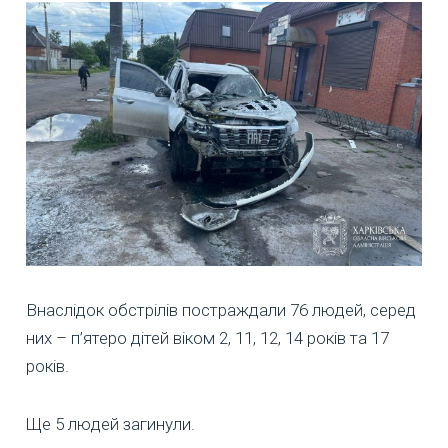
Внаслідок обстрілів постраждали 76 людей, серед
них – п’ятеро дітей віком 2, 11, 12, 14 років та 17
років.
Ще 5 людей загинули.