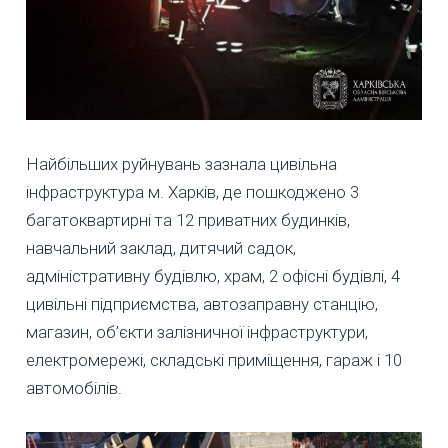
Найбільших руйнувань зазнала цивільна
інфраструктура м. Харків, де пошкоджено 3
багатоквартирні та 12 приватних будинків,
навчальний заклад, дитячий садок,
адміністративну будівлю, храм, 2 офісні будівлі, 4
цивільні підприємства, автозаправну станцію,
магазин, об’єкти залізничної інфраструктури,
електромережі, складські приміщення, гараж і 10
автомобілів.