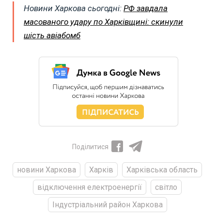
Новини Харкова сьогодні:
РФ завдала
масованого удару по Харківщині: скинули
шість авіабомб
Поділитися
новини Харкова
Харків
Харківська область
відключення електроенергії
світло
Індустріальний район Харкова