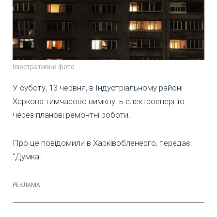
Ілюстративне фото
У суботу, 13 червня, в Індустріальному районі
Харкова тимчасово вимкнуть електроенергію
через планові ремонтні роботи.
Про це повідомили в Харківобленерго, передає
"Думка".