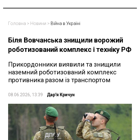
Головна
>
Новини
>
Війна в Україні
Біля Вовчанська знищили ворожий
роботизований комплекс і техніку РФ
Прикордонники виявили та знищили
наземний роботизований комплекс
противника разом із транспортом
08.06.2026, 13:39
Дар'я Кричун