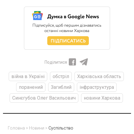
Поділитися
війна в Україні
обстріл
Харківська область
поранений
Загиблий
інфраструктура
Синєгубов Олег Васильович
новини Харкова
Головна
>
Новини
>
Суспільство