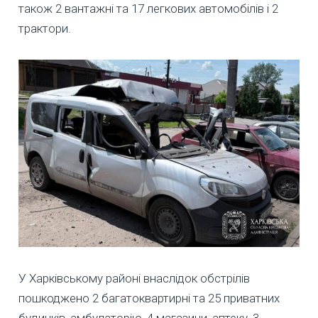
також 2 вантажні та 17 легкових автомобілів і 2
трактори.
У Харківському районі внаслідок обстрілів
пошкоджено 2 багатоквартирні та 25 приватних
будинків, амбулаторію, 4 магазини, аптеку, 3