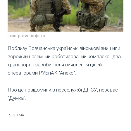
Ілюстративне фото
Поблизу Вовчанська українські військові знищили
ворожий наземний роботизований комплекс і два
транспортні засоби після виявлення цілей
операторами РУБпАК "Апекс".
Про це повідомили в пресслужбі ДПСУ, передає
"Думка".