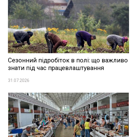
Сезонний підробіток в полі: що важливо
знати під час працевлаштування
31.07.2026