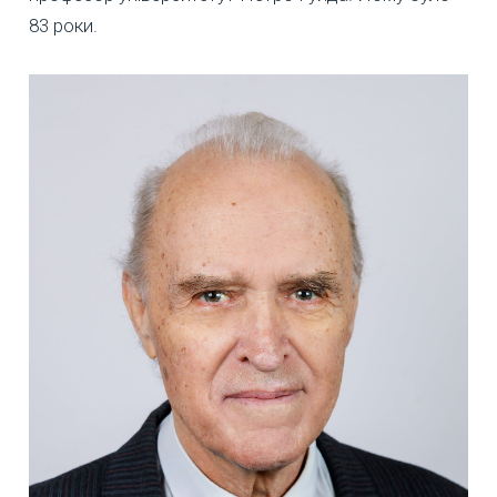
83 роки.