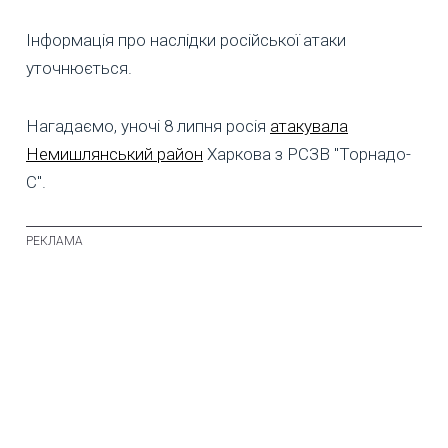
Інформація про наслідки російської атаки
уточнюється.
Нагадаємо, уночі 8 липня росія
атакувала
Немишлянський район
Харкова з РСЗВ "Торнадо-
С".