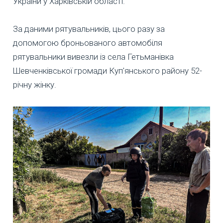
України у Харківській області.
За даними рятувальників, цього разу за
допомогою броньованого автомобіля
рятувальники вивезли із села Гетьманівка
Шевченківської громади Куп'янського району 52-
річну жінку.