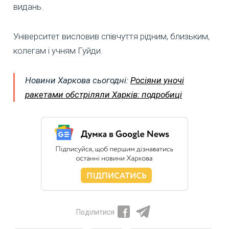
видань.
Університет висловив співчуття рідним, близьким,
колегам і учням Гуйди.
Новини Харкова сьогодні:
Росіяни уночі
ракетами обстріляли Харків: подробиці
Поділитися