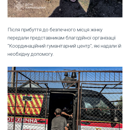
Після прибуття до безпечного місця жінку
передали представникам благодійної організації
"Координаційний гуманітарний центр", які надали їй
необхідну допомогу.