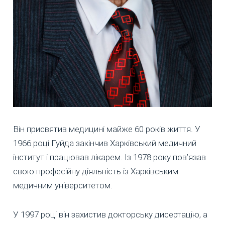
Він присвятив медицині майже 60 років життя. У
1966 році Гуйда закінчив Харківський медичний
інститут і працював лікарем. Із 1978 року пов’язав
свою професійну діяльність із Харківським
медичним університетом.
У 1997 році він захистив докторську дисертацію, а