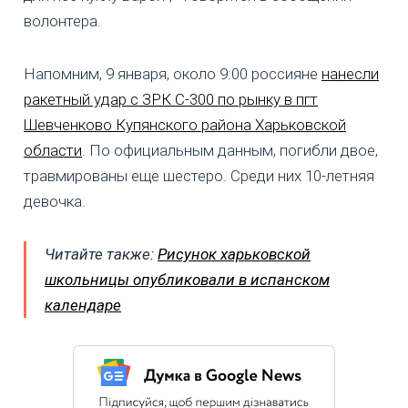
волонтера.
Напомним, 9 января, около 9:00 россияне
нанесли
ракетный удар с ЗРК С-300 по рынку в пгт
Шевченково Купянского района Харьковской
области
. По официальным данным, погибли двое,
травмированы еще шестеро. Среди них 10-летняя
девочка.
Читайте также:
Рисунок харьковской
школьницы опубликовали в испанском
календаре