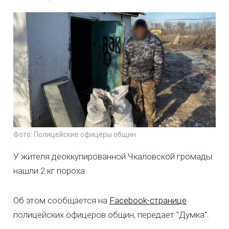
Фото: Полицейские офицеры общин
У жителя деоккупированной Чкаловской громады
нашли 2 кг пороха.
Об этом сообщается на
Facebook-странице
полицейских офицеров общин, передает "Думка".