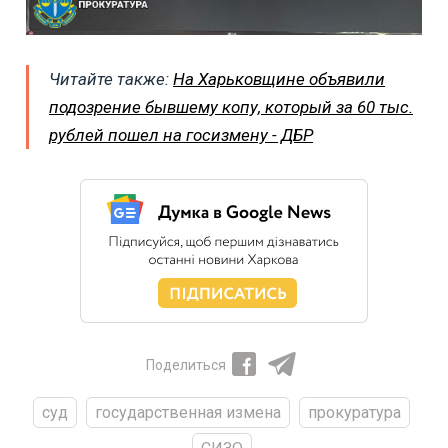
Читайте также:
На Харьковщине объявили
подозрение бывшему копу, который за 60 тыс.
рублей пошел на госизмену - ДБР
Поделиться
суд
государственная измена
прокуратура