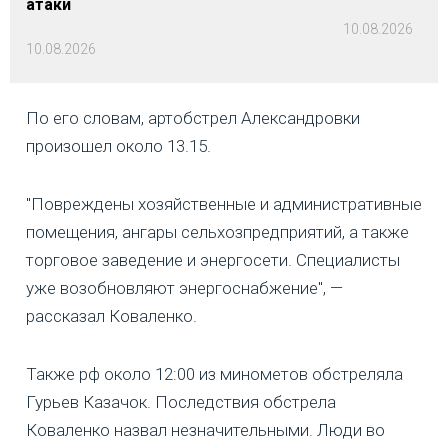
атаки
10.08.2026
10.08.2026
По его словам, артобстрел Александровки
произошел около 13.15.
"Повреждены хозяйственные и административные
помещения, ангары сельхозпредприятий, а также
торговое заведение и энергосети. Специалисты
уже возобновляют энергоснабжение", —
рассказал Коваленко.
Также рф около 12:00 из минометов обстреляла
Гурьев Казачок. Последствия обстрела
Коваленко назвал незначительными. Люди во