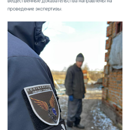
вещественные доказательства направлены на
проведение экспертизы.