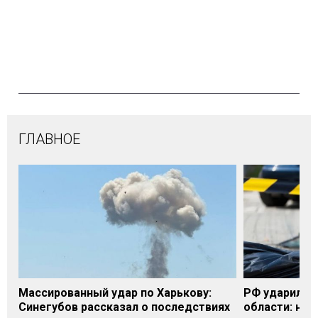
ГЛАВНОЕ
Массированный удар по Харькову:
РФ ударила п
Синегубов рассказал о последствиях
области: на 