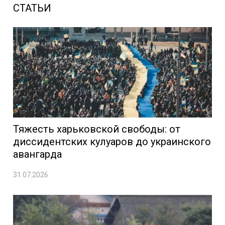
СТАТЬИ
Тяжесть харьковской свободы: от
диссидентских кулуаров до украинского
авангарда
31.07.2026