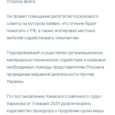
сторону врага.
Он провел совещание депутатов поселкового
совета, на котором заявил, что отныне будет
помогать с РФ, а также агитировал местных
жителей содействовать оккупантам.
Подозреваемый осуществлял организационное,
материально-техническое содействие и оказывал
необходимую помощь представителям России в
проведении взрывной деятельности против
Украины.
По постановлению Киевского районного суда г.
Харькова от 5 января 2023 удовлетворено
ходатайство прокурора о продлении срока меры