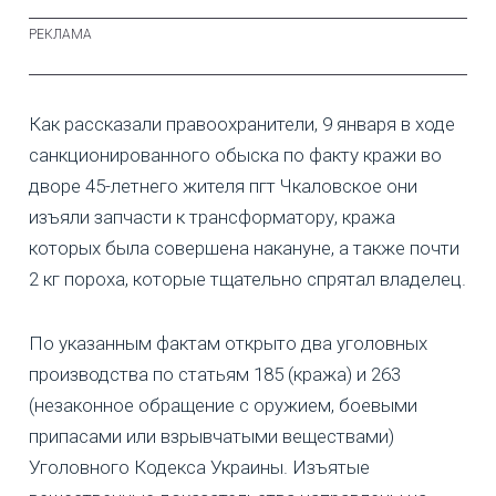
Как рассказали правоохранители, 9 января в ходе
санкционированного обыска по факту кражи во
дворе 45-летнего жителя пгт Чкаловское они
изъяли запчасти к трансформатору, кража
которых была совершена накануне, а также почти
2 кг пороха, которые тщательно спрятал владелец.
По указанным фактам открыто два уголовных
производства по статьям 185 (кража) и 263
(незаконное обращение с оружием, боевыми
припасами или взрывчатыми веществами)
Уголовного Кодекса Украины. Изъятые