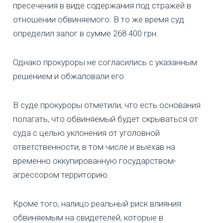
пресечения в виде содержания под стражей в
отношении обвиняемого. В то же время суд
определил залог в сумме 268 400 грн.
Однако прокуроры не согласились с указанным
решением и обжаловали его.
В суде прокуроры отметили, что есть основания
полагать, что обвиняемый будет скрываться от
суда с целью уклонения от уголовной
ответственности, в том числе и выехав на
временно оккупированную государством-
агрессором территорию.
Кроме того, налицо реальный риск влияния
обвиняемым на свидетелей, которые в