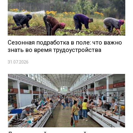
Сезонная подработка в поле: что важно
знать во время трудоустройства
31.07.2026