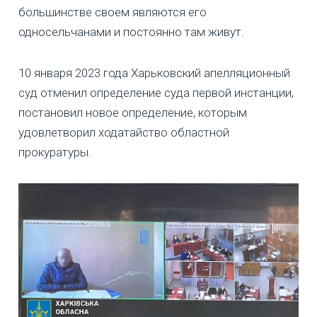
большинстве своем являются его
односельчанами и постоянно там живут.
10 января 2023 года Харьковский апелляционный
суд отменил определение суда первой инстанции,
постановил новое определение, которым
удовлетворил ходатайство областной
прокуратуры.