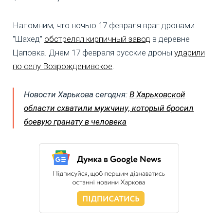
Напомним, что ночью 17 февраля враг дронами
"Шахед"
обстрелял кирпичный завод
в деревне
Цаповка. Днем 17 февраля русские дроны
ударили
по селу Возрожденивское
.
Новости Харькова сегодня:
В Харьковской
области схватили мужчину, который бросил
боевую гранату в человека