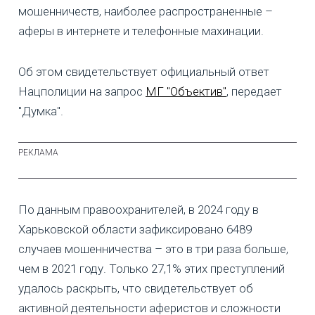
мошенничеств, наиболее распространенные –
аферы в интернете и телефонные махинации.
Об этом свидетельствует официальный ответ
Нацполиции на запрос
МГ "Объектив"
, передает
"Думка".
По данным правоохранителей, в 2024 году в
Харьковской области зафиксировано 6489
случаев мошенничества – это в три раза больше,
чем в 2021 году. Только 27,1% этих преступлений
удалось раскрыть, что свидетельствует об
активной деятельности аферистов и сложности