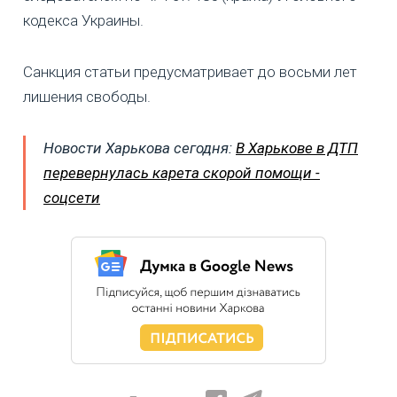
кодекса Украины.
Санкция статьи предусматривает до восьми лет
лишения свободы.
Новости Харькова сегодня:
В Харькове в ДТП
перевернулась карета скорой помощи -
соцсети