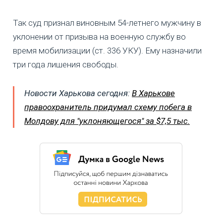
Так суд признал виновным 54-летнего мужчину в
уклонении от призыва на военную службу во
время мобилизации (ст. 336 УКУ). Ему назначили
три года лишения свободы.
Новости Харькова сегодня:
В Харькове
правоохранитель придумал схему побега в
Молдову для "уклоняющегося" за $7,5 тыс.