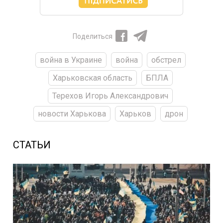
Поделиться
война в Украине
война
обстрел
Харьковская область
БПЛА
Терехов Игорь Александрович
новости Харькова
Харьков
дрон
СТАТЬИ