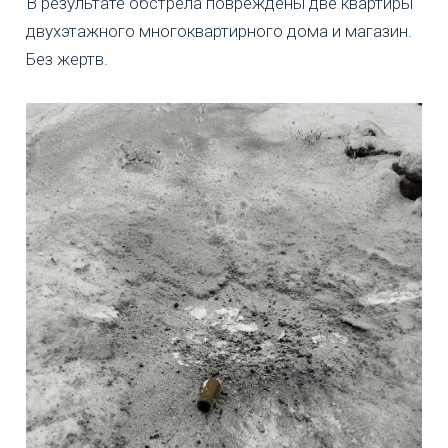
В результате обстрела повреждены две квартиры
двухэтажного многоквартирного дома и магазин.
Без жертв.