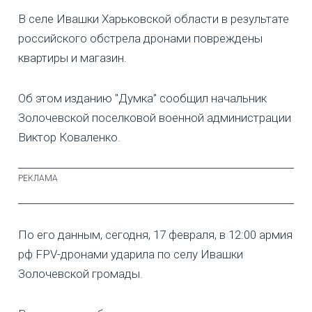
В селе Ивашки Харьковской области в результате
российского обстрела дронами повреждены
квартиры и магазин.
Об этом изданию "Думка" сообщил начальник
Золочевской поселковой военной администрации
Виктор Коваленко.
По его данным, сегодня, 17 февраля, в 12:00 армия
рф FPV-дронами ударила по селу Ивашки
Золочевской громады.