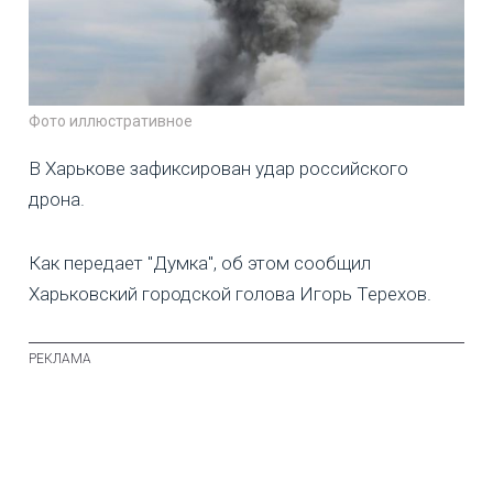
Фото иллюстративное
В Харькове зафиксирован удар российского
дрона.
Как передает "Думка", об этом сообщил
Харьковский городской голова Игорь Терехов.