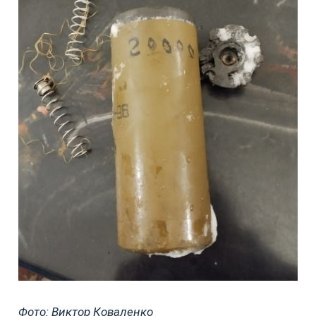
Фото: Виктор Коваленко