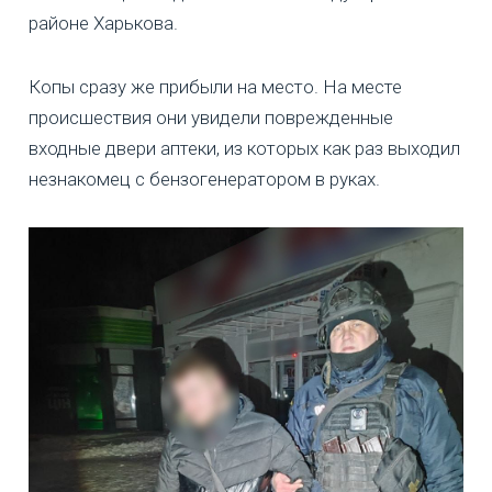
районе Харькова.
Копы сразу же прибыли на место. На месте
происшествия они увидели поврежденные
входные двери аптеки, из которых как раз выходил
незнакомец с бензогенератором в руках.