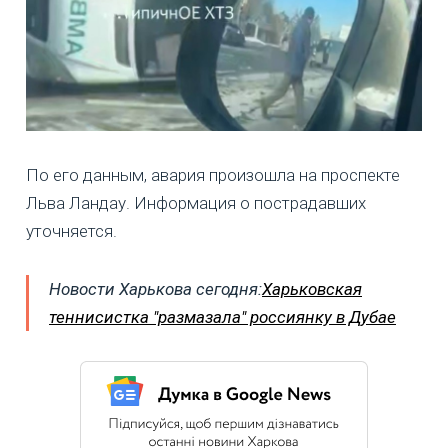
По его данным, авария произошла на проспекте
Льва Ландау. Информация о пострадавших
уточняется.
Новости Харькова сегодня:
Харьковская
теннисистка "размазала" россиянку в Дубае