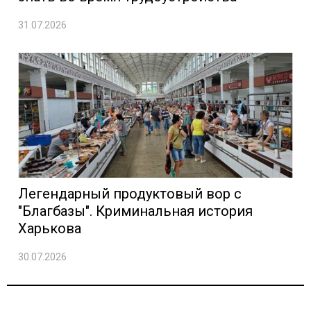
31.07.2026
Легендарный продуктовый вор с
"Благбазы". Криминальная история
Харькова
30.07.2026