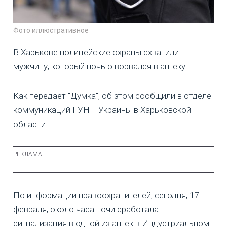
Фото иллюстративное
В Харькове полицейские охраны схватили
мужчину, который ночью ворвался в аптеку.
Как передает "Думка", об этом сообщили в отделе
коммуникаций ГУНП Украины в Харьковской
области.
По информации правоохранителей, сегодня, 17
февраля, около часа ночи сработала
сигнализация в одной из аптек в Индустриальном