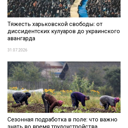
Тяжесть харьковской свободы: от
диссидентских кулуаров до украинского
авангарда
31.07.2026
Сезонная подработка в поле: что важно
знать во время трудоустройства