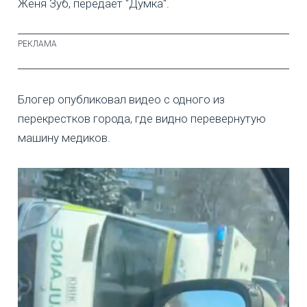
Женя Зуб, передает "Думка".
Блогер опубликовал видео с одного из
перекрестков города, где видно перевернутую
машину медиков.