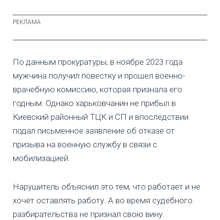
По данным прокуратуры, в ноябре 2023 года
мужчина получил повестку и прошел военно-
врачебную комиссию, которая признала его
годным. Однако харьковчанин не прибыл в
Киевский районный ТЦК и СП и впоследствии
подал письменное заявление об отказе от
призыва на военную службу в связи с
мобилизацией.
Нарушитель объяснил это тем, что работает и не
хочет оставлять работу. А во время судебного
разбирательства не признал свою вину.