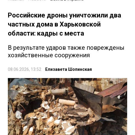
Российские дроны уничтожили два
частных дома в Харьковской
области: кадры с места
В результате ударов также повреждены
хозяйственные сооружения
08.06.2026, 13:52
Елизавета Шопинская