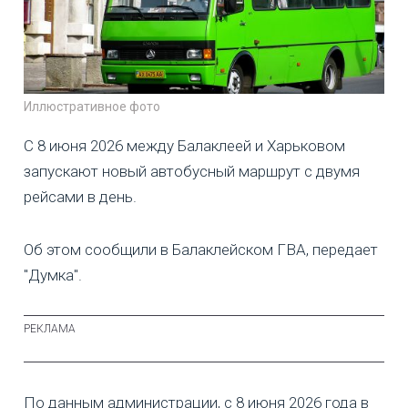
Иллюстративное фото
С 8 июня 2026 между Балаклеей и Харьковом
запускают новый автобусный маршрут с двумя
рейсами в день.
Об этом сообщили в Балаклейском ГВА, передает
"Думка".
По данным администрации, с 8 июня 2026 года в