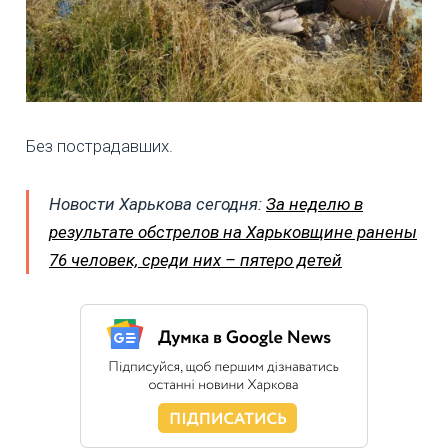
Без пострадавших.
Новости Харькова сегодня:
За неделю в
результате обстрелов на Харьковщине ранены
76 человек, среди них – пятеро детей