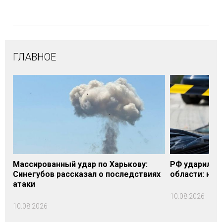
ГЛАВНОЕ
Массированный удар по Харькову:
РФ ударила п
Синегубов рассказал о последствиях
области: на 
атаки
10.08.2026
10.08.2026