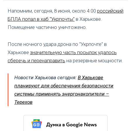
Напомним, сегодня, 8 июня, около 4:00
российский
БПЛА попал в хаб "Укрпочты"
в Харькове.
Помещение частично уничтожено.
После ночного удара дрона по "Укрпочте" в
Харькове
значительную часть посылок удалось
сберечь и перенаправить
на резервные мощности.
Новости Харькова сегодня:
В Харькове
планируют для обеспечения безопасности
системы применять энергонакопители –
Терехов