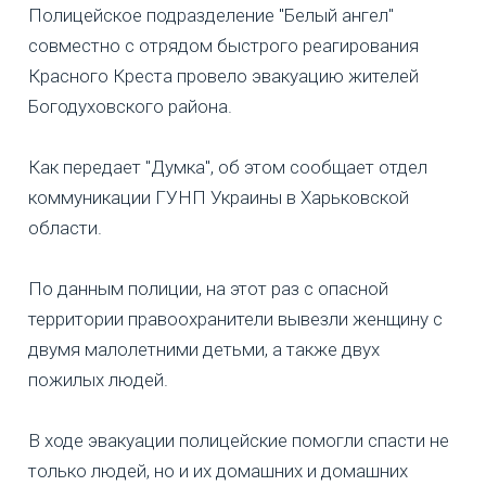
Полицейское подразделение "Белый ангел"
совместно с отрядом быстрого реагирования
Красного Креста провело эвакуацию жителей
Богодуховского района.
Как передает "Думка", об этом сообщает отдел
коммуникации ГУНП Украины в Харьковской
области.
По данным полиции, на этот раз с опасной
территории правоохранители вывезли женщину с
двумя малолетними детьми, а также двух
пожилых людей.
В ходе эвакуации полицейские помогли спасти не
только людей, но и их домашних и домашних