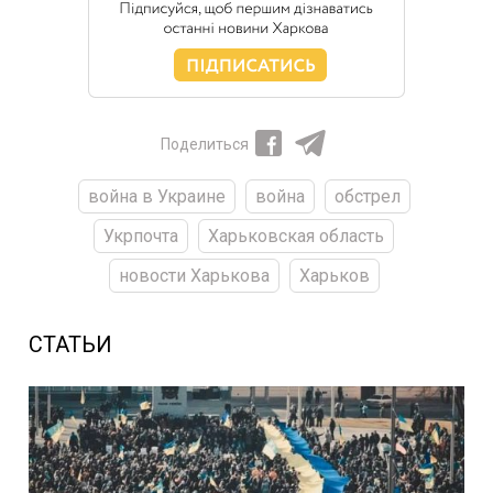
Поделиться
война в Украине
война
обстрел
Укрпочта
Харьковская область
новости Харькова
Харьков
СТАТЬИ