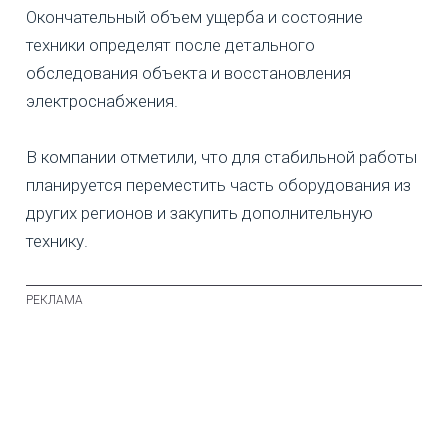
Окончательный объем ущерба и состояние
техники определят после детального
обследования объекта и восстановления
электроснабжения.
В компании отметили, что для стабильной работы
планируется переместить часть оборудования из
других регионов и закупить дополнительную
технику.