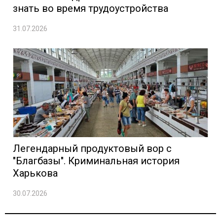
знать во время трудоустройства
31.07.2026
Легендарный продуктовый вор с
"Благбазы". Криминальная история
Харькова
30.07.2026