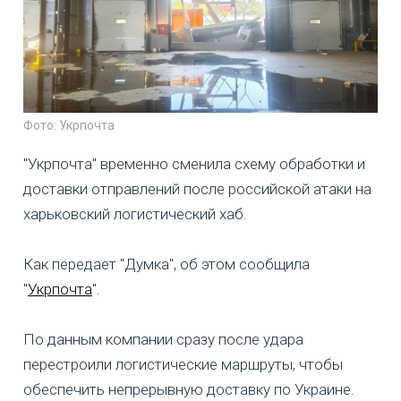
Фото: Укрпочта
"Укрпочта" временно сменила схему обработки и
доставки отправлений после российской атаки на
харьковский логистический хаб.
Как передает "Думка", об этом сообщила
"
Укрпочта
".
По данным компании сразу после удара
перестроили логистические маршруты, чтобы
обеспечить непрерывную доставку по Украине.