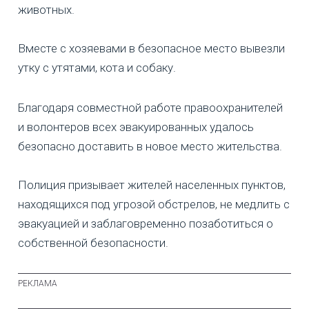
животных.
Вместе с хозяевами в безопасное место вывезли
утку с утятами, кота и собаку.
Благодаря совместной работе правоохранителей
и волонтеров всех эвакуированных удалось
безопасно доставить в новое место жительства.
Полиция призывает жителей населенных пунктов,
находящихся под угрозой обстрелов, не медлить с
эвакуацией и заблаговременно позаботиться о
собственной безопасности.