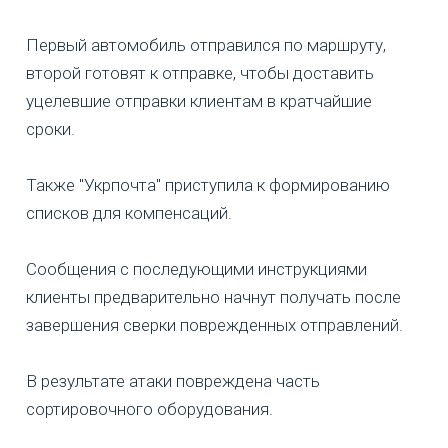
Первый автомобиль отправился по маршруту,
второй готовят к отправке, чтобы доставить
уцелевшие отправки клиентам в кратчайшие
сроки.
Также "Укрпочта" приступила к формированию
списков для компенсаций.
Сообщения с последующими инструкциями
клиенты предварительно начнут получать после
завершения сверки поврежденных отправлений.
В результате атаки повреждена часть
сортировочного оборудования.