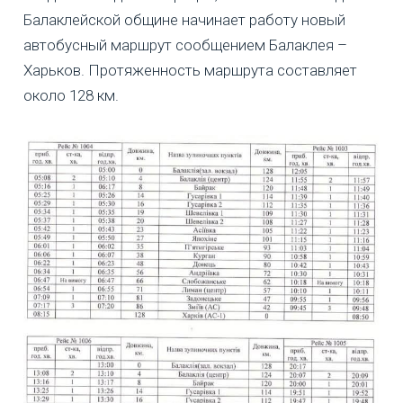
Балаклейской общине начинает работу новый
автобусный маршрут сообщением Балаклея –
Харьков. Протяженность маршрута составляет
около 128 км.