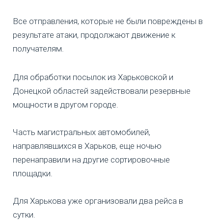
Все отправления, которые не были повреждены в
результате атаки, продолжают движение к
получателям.
Для обработки посылок из Харьковской и
Донецкой областей задействовали резервные
мощности в другом городе.
Часть магистральных автомобилей,
направлявшихся в Харьков, еще ночью
перенаправили на другие сортировочные
площадки.
Для Харькова уже организовали два рейса в
сутки.