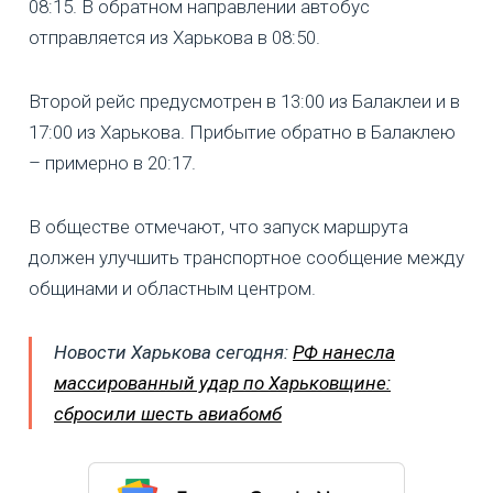
08:15. В обратном направлении автобус
отправляется из Харькова в 08:50.
Второй рейс предусмотрен в 13:00 из Балаклеи и в
17:00 из Харькова. Прибытие обратно в Балаклею
– примерно в 20:17.
В обществе отмечают, что запуск маршрута
должен улучшить транспортное сообщение между
общинами и областным центром.
Новости Харькова сегодня:
РФ нанесла
массированный удар по Харьковщине:
сбросили шесть авиабомб