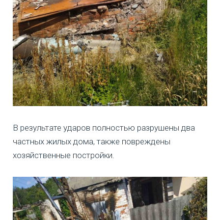
В результате ударов полностью разрушены два
частных жилых дома, также повреждены
хозяйственные постройки.