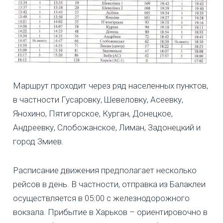
Маршрут проходит через ряд населенных пунктов,
в частности Гусаровку, Шевеловку, Асеевку,
Янохино, Пятигорское, Курган, Донецкое,
Андреевку, Слобожанское, Лиман, Задонецкий и
город Змиев.
Расписание движения предполагает несколько
рейсов в день. В частности, отправка из Балаклеи
осуществляется в 05:00 с железнодорожного
вокзала. Прибытие в Харьков – ориентировочно в