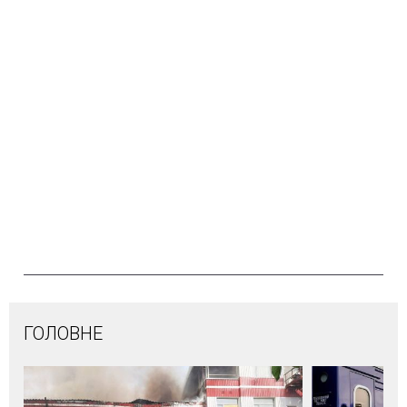
ГОЛОВНЕ