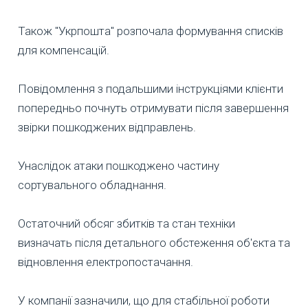
Також "Укрпошта" розпочала формування списків
для компенсацій.
Повідомлення з подальшими інструкціями клієнти
попередньо почнуть отримувати після завершення
звірки пошкоджених відправлень.
Унаслідок атаки пошкоджено частину
сортувального обладнання.
Остаточний обсяг збитків та стан техніки
визначать після детального обстеження об'єкта та
відновлення електропостачання.
У компанії зазначили, що для стабільної роботи