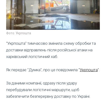
Фото: Укрпошта
"Укрпошта" тимчасово змінила схему обробки та
доставки відправлень після російської атаки на
харківський логістичний хаб.
Як передає "Думка", про це повідомила "
Укрпошта
".
За даними компанії, одразу після удару
перебудували логістичні маршрути, щоб
забезпечити безперервну доставку по Україні.