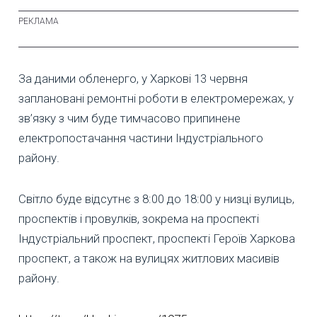
За даними обленерго, у Харкові 13 червня
заплановані ремонтні роботи в електромережах, у
зв’язку з чим буде тимчасово припинене
електропостачання частини Індустріального
району.
Світло буде відсутнє з 8:00 до 18:00 у низці вулиць,
проспектів і провулків, зокрема на проспекті
Індустріальний проспект, проспекті Героїв Харкова
проспект, а також на вулицях житлових масивів
району.