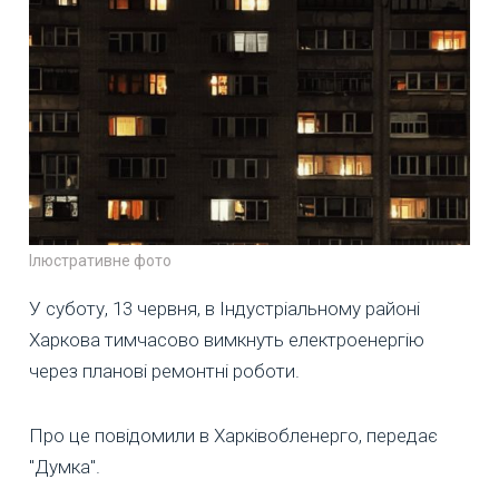
Ілюстративне фото
У суботу, 13 червня, в Індустріальному районі
Харкова тимчасово вимкнуть електроенергію
через планові ремонтні роботи.
Про це повідомили в Харківобленерго, передає
"Думка".