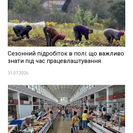
Сезонний підробіток в полі: що важливо
знати під час працевлаштування
31.07.2026