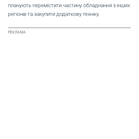
планують перемістити частину обладнання з інших
регіонів та закупити додаткову техніку.