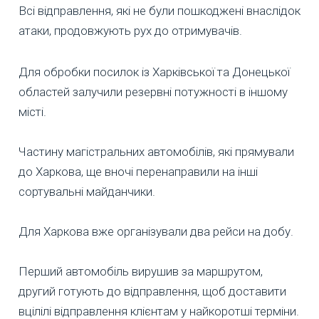
Всі відправлення, які не були пошкоджені внаслідок
атаки, продовжують рух до отримувачів.
Для обробки посилок із Харківської та Донецької
областей залучили резервні потужності в іншому
місті.
Частину магістральних автомобілів, які прямували
до Харкова, ще вночі перенаправили на інші
сортувальні майданчики.
Для Харкова вже організували два рейси на добу.
Перший автомобіль вирушив за маршрутом,
другий готують до відправлення, щоб доставити
вцілілі відправлення клієнтам у найкоротші терміни.