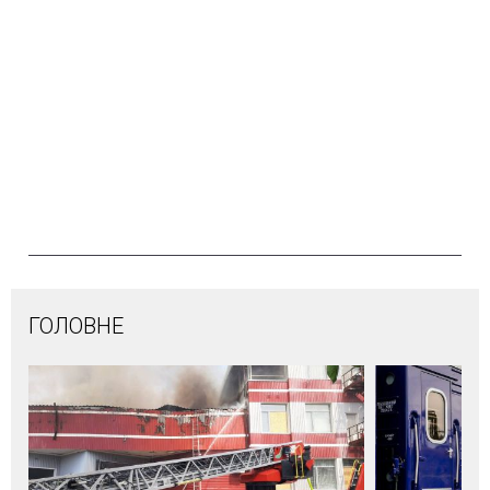
ГОЛОВНЕ