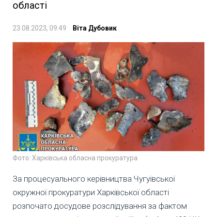
області
23.08.2023, 09:49
Віта Дубовик
Фото: Харківська обласна прокуратура
За процесуального керівництва Чугуївської
окружної прокуратури Харківської області
розпочато досудове розслідування за фактом