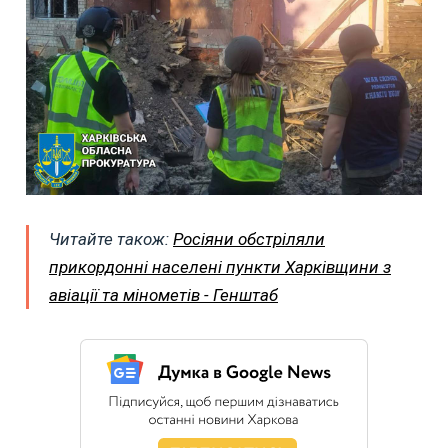
Читайте також:
Росіяни обстріляли
прикордонні населені пункти Харківщини з
авіації та мінометів - Генштаб