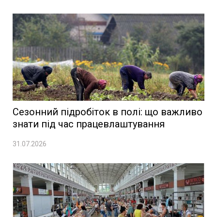
Сезонний підробіток в полі: що важливо
знати під час працевлаштування
31.07.2026