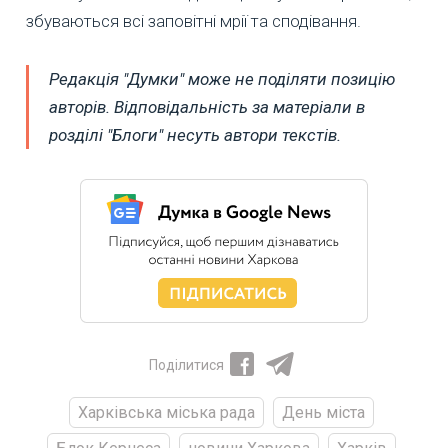
збуваються всі заповітні мрії та сподівання.
Редакція "Думки" може не поділяти позицію
авторів. Відповідальність за матеріали в
розділі "Блоги" несуть автори текстів.
Поділитися
Харківська міська рада
День міста