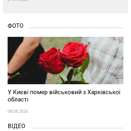
ФОТО
У Києві помер військовий з Харківської
області
08.08.2026
ВІДЕО