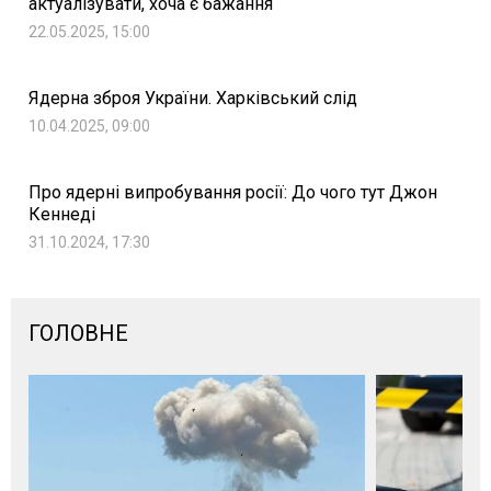
актуалізувати, хоча є бажання
22.05.2025, 15:00
Ядерна зброя України. Харківський слід
10.04.2025, 09:00
Про ядерні випробування росії: До чого тут Джон
Кеннеді
31.10.2024, 17:30
ГОЛОВНЕ