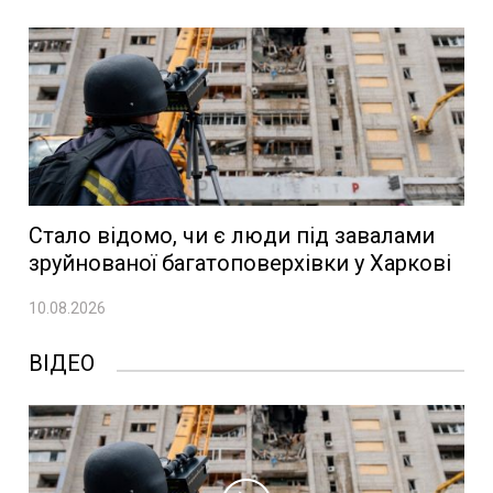
Стало відомо, чи є люди під завалами
зруйнованої багатоповерхівки у Харкові
10.08.2026
ВІДЕО