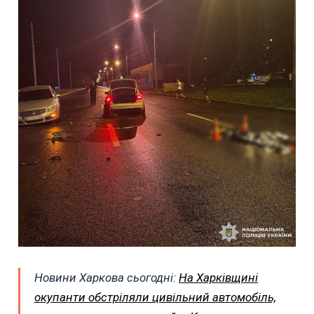
Новини Харкова сьогодні:
На Харківщині
окупанти обстріляли цивільний автомобіль,