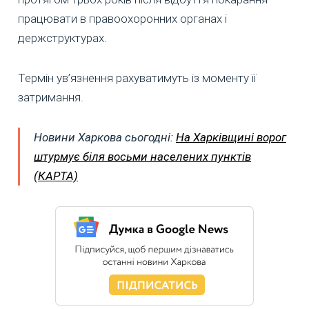
працювати в правоохоронних органах і
держструктурах.
Термін ув’язнення рахуватимуть із моменту її
затримання.
Новини Харкова сьогодні:
На Харківщині ворог
штурмує біля восьми населених пунктів
(КАРТА)