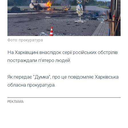
Фото: прокуратура
На Харківщині внаслідок серії російських обстрілів
постраждали п’ятеро людей.
Як передає "Думка", про це повідомляє Харківська
обласна прокуратура.