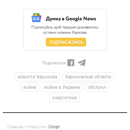
Поделиться
новости Харькова
Харьковская область
война
война в Украине
обстрел
энергетика
Главная
>
Новости
>
Спорт