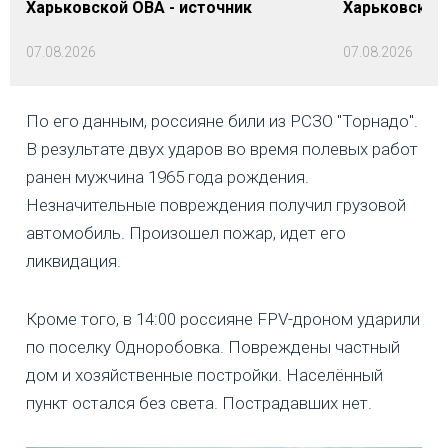
Харьковской ОВА - источник
Харьковской
07.08.2026
07.08.2026
По его данным, россияне били из РСЗО "Торнадо".
В результате двух ударов во время полевых работ
ранен мужчина 1965 года рождения.
Незначительные повреждения получил грузовой
автомобиль. Произошел пожар, идет его
ликвидация.
Кроме того, в 14:00 россияне FPV-дроном ударили
по поселку Одноробовка. Повреждены частный
дом и хозяйственные постройки. Населённый
пункт остался без света. Пострадавших нет.