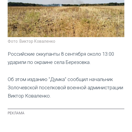
Фото: Виктор Коваленко
Российские оккупанты 8 сентября около 13:00
ударили по окраине села Березовка.
Об этом изданию "Думка" сообщил начальник
Золочевской поселковой военной администрации
Виктор Коваленко.