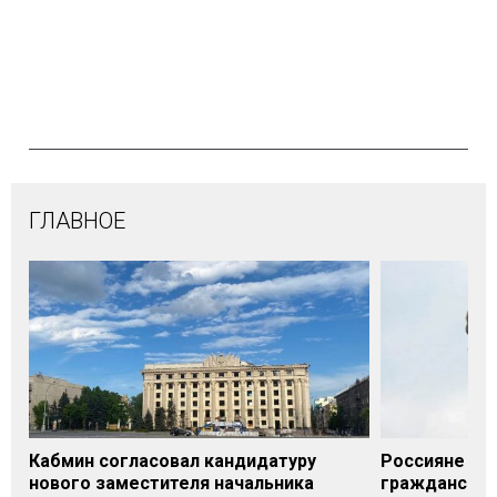
ГЛАВНОЕ
Кабмин согласовал кандидатуру
Россияне нан
нового заместителя начальника
гражданском