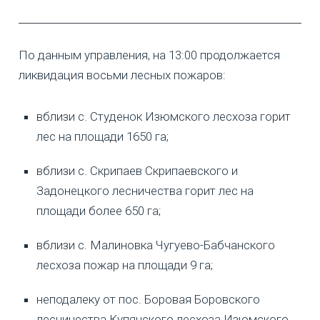
По данным управления, на 13:00 продолжается
ликвидация восьми лесных пожаров:
вблизи с. Студенок Изюмского лесхоза горит
лес на площади 1650 га;
вблизи с. Скрипаев Скрипаевского и
Задонецкого лесничества горит лес на
площади более 650 га;
вблизи с. Малиновка Чугуево-Бабчанского
лесхоза пожар на площади 9 га;
неподалеку от пос. Боровая Боровского
лесничества Купянского лесхоза Изюмского