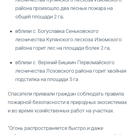
района произошло два лесных пожара на
общей площади 2 га;
вблизи с. Богуславка Сеньковского
лесничества Купянского лесхоза Изюмского
района горит лес на площади более 2 га;
вблизи с. Верхний Бишкин Первомайского
лесничества Лозовского района горит хвойная
подстилка на площади 5 га.
Спасатели призвали граждан соблюдать правила
пожарной безопасности в природных экосистемах
и во время хозяйственных работ на участках.
"Огонь распространяется быстро и даже