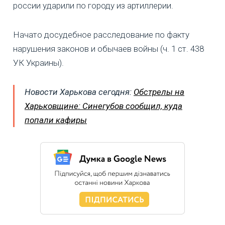
россии ударили по городу из артиллерии.
Начато досудебное расследование по факту
нарушения законов и обычаев войны (ч. 1 ст. 438
УК Украины).
Новости Харькова сегодня:
Обстрелы на
Харьковщине: Синегубов сообщил, куда
попали кафиры