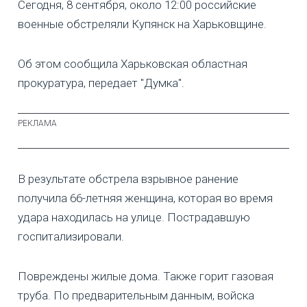
Сегодня, 8 сентября, около 12:00 российские
военные обстреляли Купянск на Харьковщине.
Об этом сообщила Харьковская областная
прокуратура, передает "Думка".
В результате обстрела взрывное ранение
получила 66-летняя женщина, которая во время
удара находилась на улице. Пострадавшую
госпитализировали.
Повреждены жилые дома. Также горит газовая
труба. По предварительным данным, войска