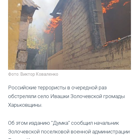
Фото: Виктор Коваленко
Российские террористы в очередной раз
обстреляли село Ивашки Золочевской громады
Харьковщины.
Об этом изданию "Думка" сообщил начальник
Золочевской поселковой военной администрации