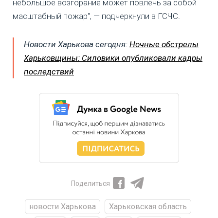
небольшое возгорание может повлечь за собой
масштабный пожар", — подчеркнули в ГСЧС.
Новости Харькова сегодня:
Ночные обстрелы
Харьковщины: Силовики опубликовали кадры
последствий
Поделиться
новости Харькова
Харьковская область