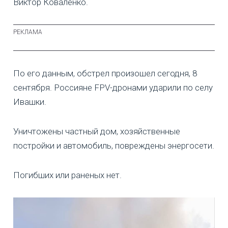
Виктор Коваленко.
По его данным, обстрел произошел сегодня, 8
сентября. Россияне FPV-дронами ударили по селу
Ивашки.
Уничтожены частный дом, хозяйственные
постройки и автомобиль, повреждены энергосети.
Погибших или раненых нет.