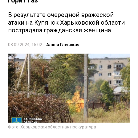
горит газ
В результате очередной вражеской
атаки на Купянск Харьковской области
пострадала гражданская женщина
08.09.2024, 15:02
Алина Гаевская
Фото: Харьковская областная прокуратура