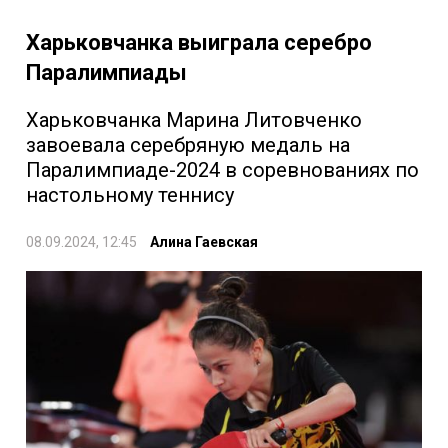
Харьковчанка выиграла серебро
Паралимпиады
Харьковчанка Марина Литовченко
завоевала серебряную медаль на
Паралимпиаде-2024 в соревнованиях по
настольному теннису
08.09.2024, 12:45
Алина Гаевская