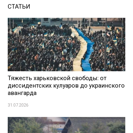
СТАТЬИ
Тяжесть харьковской свободы: от
диссидентских кулуаров до украинского
авангарда
31.07.2026