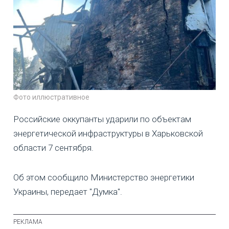
Фото иллюстративное
Российские оккупанты ударили по объектам
энергетической инфраструктуры в Харьковской
области 7 сентября.
Об этом сообщило Министерство энергетики
Украины, передает "Думка".