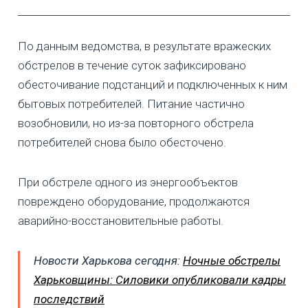
По данным ведомства, в результате вражеских
обстрелов в течение суток зафиксировано
обесточивание подстанций и подключенных к ним
бытовых потребителей. Питание частично
возобновили, но из-за повторного обстрела
потребителей снова было обесточено.
При обстреле одного из энергообъектов
повреждено оборудование, продолжаются
аварийно-восстановительные работы.
Новости Харькова сегодня:
Ночные обстрелы
Харьковщины: Силовики опубликовали кадры
последствий