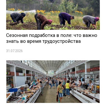
Сезонная подработка в поле: что важно
знать во время трудоустройства
31.07.2026