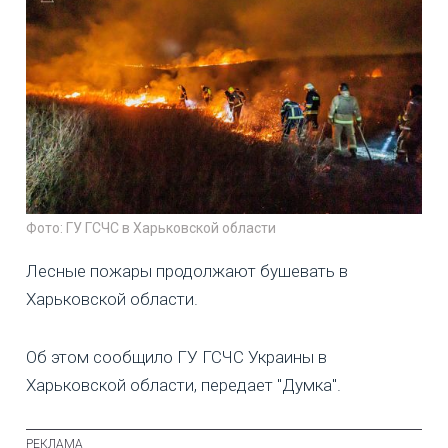
Фото: ГУ ГСЧС в Харьковской области
Лесные пожары продолжают бушевать в
Харьковской области.
Об этом сообщило ГУ ГСЧС Украины в
Харьковской области, передает "Думка".