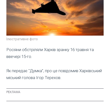
Ілюстративне фото
Росіяни обстріляли Харків зранку 16 травня та
ввечері 15-го.
Як передає "Думка”, про це повідомив Харківський
міський голова Ігор Терехов.