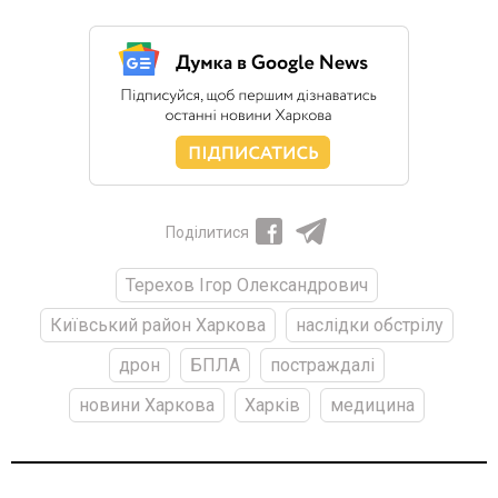
Поділитися
Терехов Ігор Олександрович
Київський район Харкова
наслідки обстрілу
дрон
БПЛА
постраждалі
новини Харкова
Харків
медицина