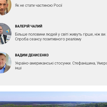
Як не стати частиною Росії
ВАЛЕРІЙ ЧАЛИЙ
Більше половини людей у світі живуть гірше, ніж ви.
Спроба сеансу позитивного реалізму
ВАДИМ ДЕНИСЕНКО
Україно-американські стосунки. Стефанішина, Умєр
інші