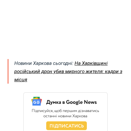
Новини Харкова сьогодні:
На Харківщині
російський дрон убив мирного жителя: кадри з
місця