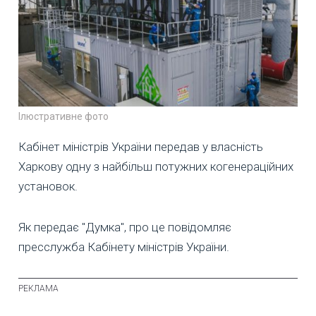
Ілюстративне фото
Кабінет міністрів України передав у власність
Харкову одну з найбільш потужних когенераційних
установок.
Як передає "Думка", про це повідомляє
пресслужба Кабінету міністрів України.