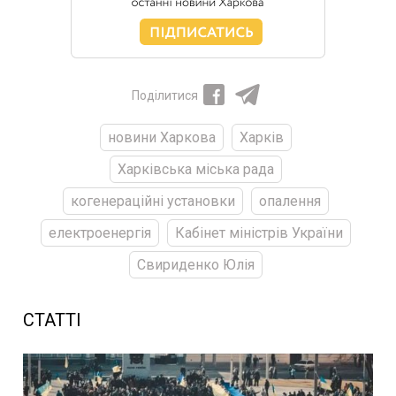
Поділитися
новини Харкова
Харків
Харківська міська рада
когенераційні установки
опалення
електроенергія
Кабінет міністрів України
Свириденко Юлія
СТАТТІ