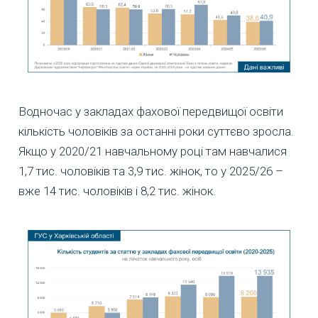
Водночас у закладах фахової передвищої освіти
кількість чоловіків за останні роки суттєво зросла.
Якщо у 2020/21 навчальному році там навчалися
1,7 тис. чоловіків та 3,9 тис. жінок, то у 2025/26 –
вже 14 тис. чоловіків і 8,2 тис. жінок.