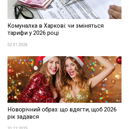
Комуналка в Харкові: чи зміняться
тарифи у 2026 році
02.01.2026
Новорічний образ: що вдягти, щоб 2026
рік задався
31.12.2025