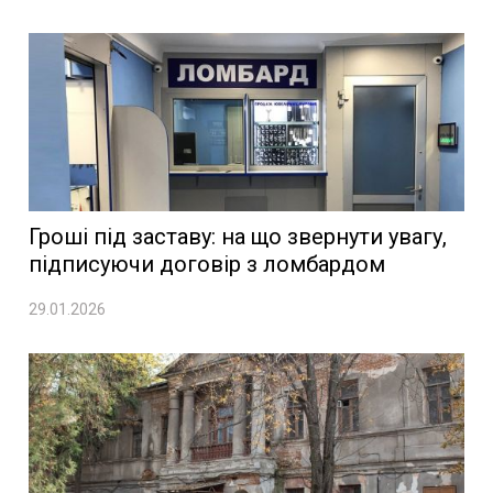
Гроші під заставу: на що звернути увагу,
підписуючи договір з ломбардом
29.01.2026