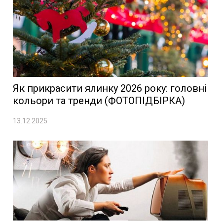
Як прикрасити ялинку 2026 року: головні
кольори та тренди (ФОТОПІДБІРКА)
13.12.2025