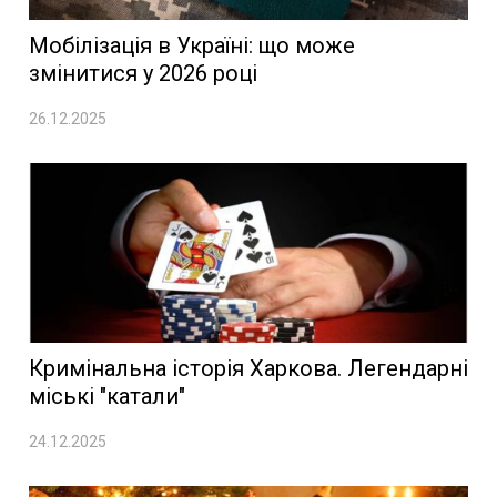
Мобілізація в Україні: що може
змінитися у 2026 році
26.12.2025
Кримінальна історія Харкова. Легендарні
міські "катали"
24.12.2025