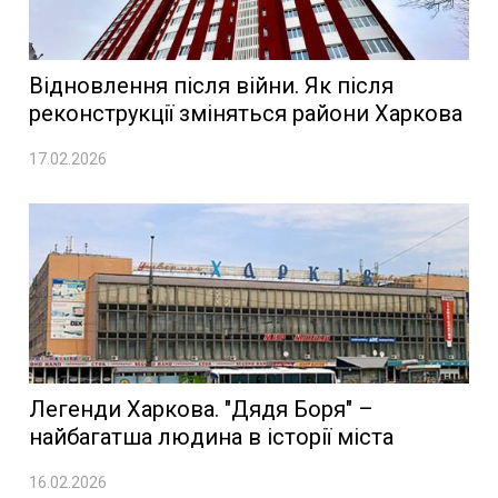
Відновлення після війни. Як після
реконструкції зміняться райони Харкова
17.02.2026
Легенди Харкова. "Дядя Боря" –
найбагатша людина в історії міста
16.02.2026