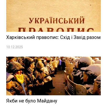
Харківський правопис: Схід і Захід разом
10.12.2025
Якби не було Майдану