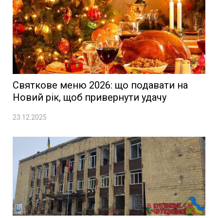
Святкове меню 2026: що подавати на
Новий рік, щоб привернути удачу
23.12.2025