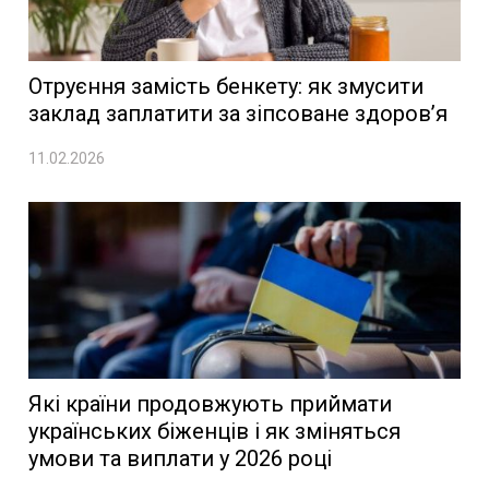
Отруєння замість бенкету: як змусити
заклад заплатити за зіпсоване здоров’я
11.02.2026
Які країни продовжують приймати
українських біженців і як зміняться
умови та виплати у 2026 році