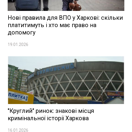
Нові правила для ВПО у Харкові: скільки
платитимуть і хто має право на
допомогу
19.01.2026
"Круглий" ринок: знакові місця
кримінальної історії Харкова
16.01.2026