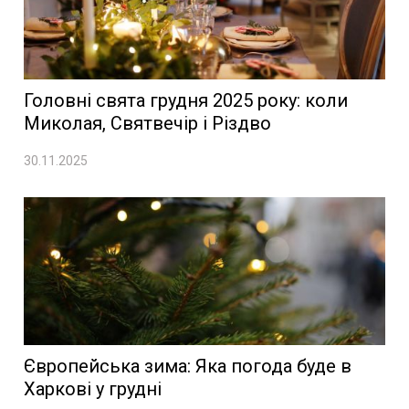
Головні свята грудня 2025 року: коли
Миколая, Святвечір і Різдво
30.11.2025
Європейська зима: Яка погода буде в
Харкові у грудні