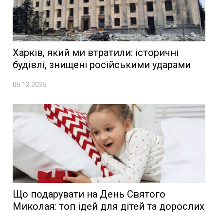
Харків, який ми втратили: історичні
будівлі, знищені російськими ударами
05.12.2025
Що подарувати на День Святого
Миколая: топ ідей для дітей та дорослих