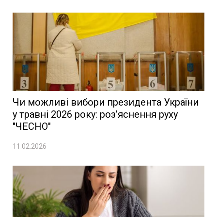
Чи можливі вибори президента України
у травні 2026 року: роз’яснення руху
"ЧЕСНО"
11.02.2026