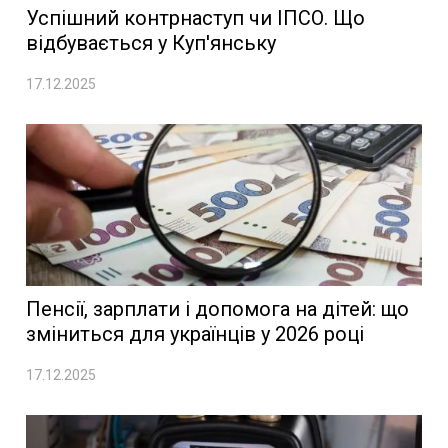
Успішний контрнаступ чи ІПСО. Що
відбувається у Куп'янську
17.12.2025
Пенсії, зарплати і допомога на дітей: що
зміниться для українців у 2026 році
17.12.2025