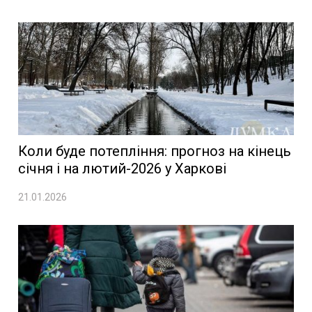
Коли буде потепління: прогноз на кінець
січня і на лютий-2026 у Харкові
21.01.2026