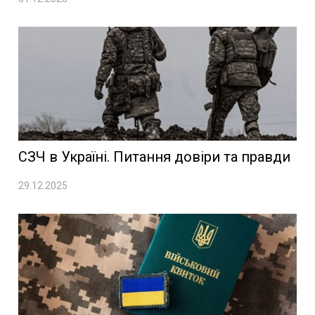
СЗЧ в Україні. Питання довіри та правди
29.12.2025