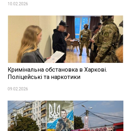
10.02.2026
Кримінальна обстановка в Харкові.
Поліцейські та наркотики
09.02.2026