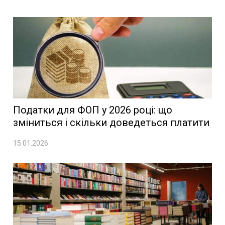
Податки для ФОП у 2026 році: що
зміниться і скільки доведеться платити
15.01.2026